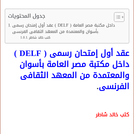
جدول المحتويات
عقد أول إمتحان رسمى ( DELF ) داخل مكتبة مصر العامة
بأسوان والمعتمدة من المعهد الثقافى الفرنسى.
كتب خالد شاطر
عقد أول إمتحان رسمى ( DELF )
داخل مكتبة مصر العامة بأسوان
والمعتمدة من المعهد الثقافى
الفرنسى
.
كتب خالد شاطر