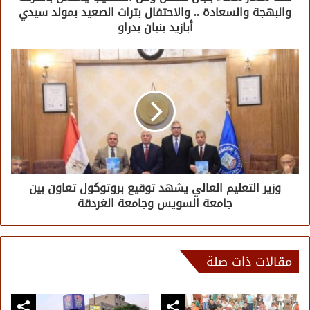
والبهجة والسعادة .. والاحتفال بتراث الصعيد بمولد سيدي
أبازيد بنبان بدراو
وزير التعليم العالي يشهد توقيع بروتوكول تعاون بين
جامعة السويس وجامعة الغردقة
مقالات ذات صلة