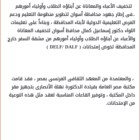
لتخفيف الأعباء والمعاناة عن أبناؤه الطلاب وأولياء أمورهم
..فى إطار جهود محافظة أسوان لتطوير منظومة التعليم ودعم
الفرص التعليمية الدولية لأبناء المحافظة ، وبناءاً على تعليمات
اللواء دكتور إسماعيل كمال محافظ أسوان لتخفيف المعاناة
والأعباء عن أبناؤه الطلاب وأولياء أمورهم من مشقة السفر خارج
المحافظة لخوض إمتحانات ( DELF/ DALF )
، والمعتمدة من المعهد الثقافى الفرنسى بمصر ، فقد قامت
مكتبة مصر العامة بقيادة الدكتورة نهلة الأنصارى بتجهيز مقر
داخل المكتبة ، وتوفير القاعات المناسبة لعقد مثل هذه النوعية
من الإمتحانات.