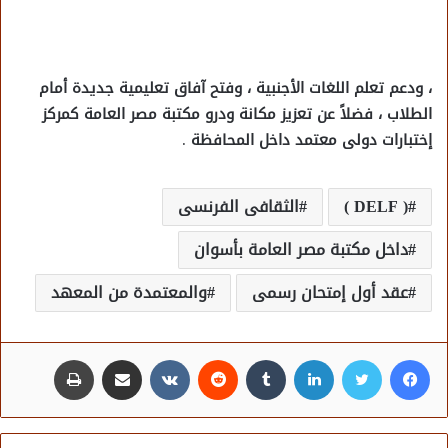
، ودعم تعلم اللغات الأجنبية ، وفتح آفاق تعليمية جديدة أمام
الطلاب ، فضلاً عن تعزيز مكانة ودرو مكتبة مصر العامة كمركز
إختبارات دولى معتمد داخل المحافظة
.
( DELF )
الثقافى الفرنسى
داخل مكتبة مصر العامة بأسوان
عقد أول إمتحان رسمى
والمعتمدة من المعهد
فيسبوك
تويتر
لينكدإن
مشاركة عبر البريد
طباعة