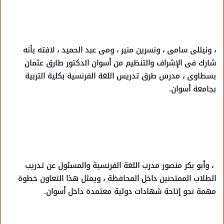
، ونيللى سامى ، ونسرين منير ، ومى عبد الحميد ، لافته بأنه
شارك فى الإشراف والتنظيم من أسوان الدكتور طارق عثمان
بسطاوى ، مدرس طرق تدريس اللغة الفرنسية بكلية التربية
بجامعة أسوان.
، وأبو بكر منصور مدرب اللغة الفرنسية والمسئول عن تدريب
الطلاب الممتحنين داخل المحافظة ، ويمثل هذا التعاون خطوة
مهمة نحو إتاحة شهادات دولية معتمدة داخل أسوان.