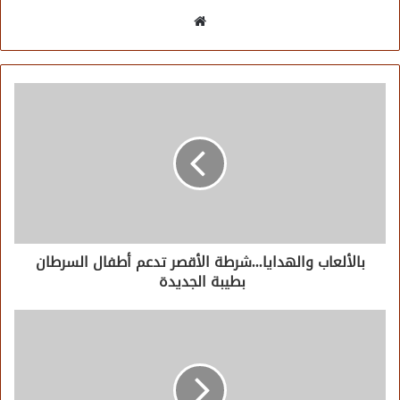
موقع
الويب
بالألعاب والهدايا...شرطة الأقصر تدعم أطفال السرطان
بطيبة الجديدة