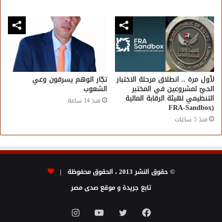
لأول مرة .. انطلاق مرحلة الاختبار
تجّار الوهم يسرقون وعي
الحيّ لمشروعين في المختبر
الشعوب
التنظيمي لهيئة الرقابة المالية
منذ 14 ساعة
(FRA-Sandbox
منذ 5 ساعات
© حقوق النشر 2013 ، الحقوق محفوظة |
تابع جريدة و موقع صدى مصر
فيسبوك
تويتر
يوتيوب
انستقرام