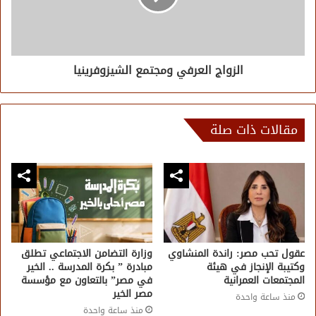
الزواج العرفي ومجتمع الشيزوفرينيا
مقالات ذات صلة
عقول تحب مصر: راندة المنشاوي
وزارة التضامن الاجتماعي تطلق
وكتيبة الإنجاز في هيئة
مبادرة ” بكرة المدرسة .. الخير
المجتمعات العمرانية
في مصر” بالتعاون مع مؤسسة
مصر الخير
منذ ساعة واحدة
منذ ساعة واحدة