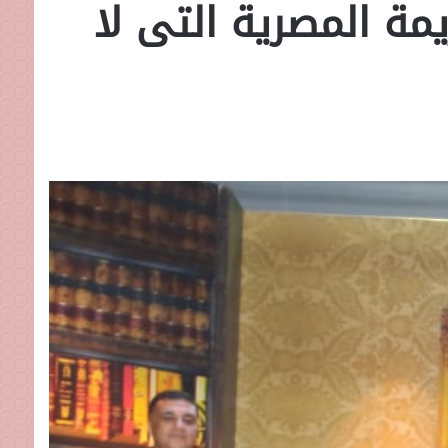
يمة المصرية التى لا