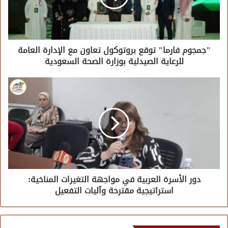
"جمجوم فارما" توقع بروتوكول تعاون مع الإدارة العامة
للرعاية الصيدلية بوزارة الصحة السعودية
دور الأسرة العربية في مواجهة التغيرات المناخية:
استراتيجية مقترحة وآليات التفعيل