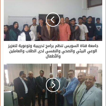
جامعة قناة السويس تنظم برامج تدريبية وتوعوية لتعزيز
الوعي البيئي والصحي والنفسي لدى الطلاب والعاملين
والأطفال