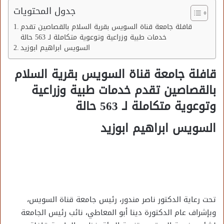
جدول المحتويات
قافلة جامعة قناة السويس بقرية السلام بالقصاصين تقدم
خدمات طبية وزراعية وتوعوية متكاملة لـ 563 حالة
السويس ابراهيم ابوزيد
قافلة جامعة قناة السويس بقرية السلام
بالقصاصين تقدم خدمات طبية وزراعية
وتوعوية متكاملة لـ 563 حالة
السويس ابراهيم ابوزيد
تحت رعاية الدكتور ناصر مندور، رئيس جامعة قناة السويس،
وبإشراف عام الدكتورة دينا أبو المعاطي، نائب رئيس الجامعة