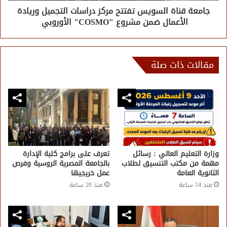
جامعة قناة السويس تفتتح مركز دراسات التجميل وريادة
الأعمال ضمن مشروع "COSMO" الأوروبي
مقالات ذات صلة
وزارة التعليم العالي : رسائل
تعرف على برامج كلية الإدارة
مهمة من مكتب التنسيق لطلاب
بالجامعة المصرية الروسية وفرص
الثانوية العامة
عمل خريجيها
منذ 14 ساعة
منذ 20 ساعة