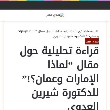
القائمة
بحث
عن
الرئيسية
/
صدى مصر
/
قراءة تحليلية حول مقال “لماذا الإمارات
وعمان؟!” للدكتورة شيرين العدوي
صدى مصر
قراءة تحليلية حول
مقال “لماذا
الإمارات وعمان؟!”
للدكتورة شيرين
العدوي