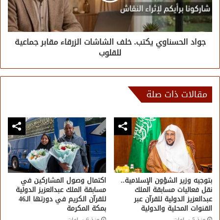
جواد الحسناوي يكتب. خلف الشاشات الزرقاء مقابر جماعية
للقلوب
مقالات ذات صلة
بتوجيه وزير الشؤون الإسلامية..
اكتمال وصول المشاركين في
نقل فعاليات مسابقة الملك
مسابقة الملك عبدالعزيز الدولية
عبدالعزيز الدولية للقرآن عبر
للقرآن الكريم في دورتها الـ46
القنوات المحلية والدولية
بمكة المكرمة
منذ 5 ساعات
منذ 6 ساعات