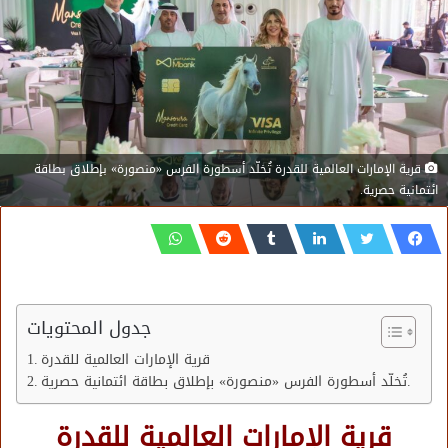
قرية الإمارات العالمية للقدرة تُخلّد أسطورة الفرس «منصورة» بإطلاق بطاقة
ائتمانية حصرية.
جدول المحتويات
قرية الإمارات العالمية للقدرة
تُخلّد أسطورة الفرس «منصورة» بإطلاق بطاقة ائتمانية حصرية.
قرية الإمارات العالمية للقدرة