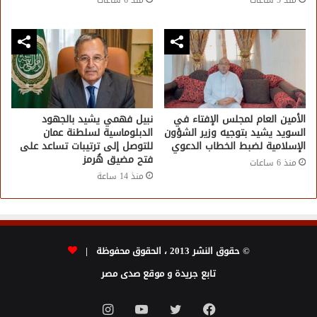
الأمين العام لمجلس الإفتاء في
نبيل فهمي يشيد بالجهود
السويد يشيد بتوجيه وزير الشؤون
الدبلوماسية لسلطنة عمان
الإسلامية لضبط الخطاب الدعوي
للتوصل إلى ترتيبات تساعد على
فتح مضيق هُرمز
منذ 6 ساعات
منذ 14 ساعة
© حقوق النشر 2013 ، الحقوق محفوظة |
تابع جريدة و موقع صدى مصر
فيسبوك
تويتر
يوتيوب
انستقرام