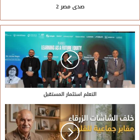
صدى مصر 2
التعلم استثمار المستقبل