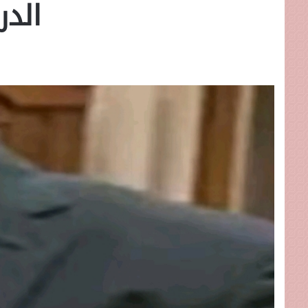
الدراسي و