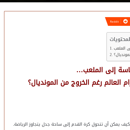
محتويات
مونديال؟
اسة إلى الملعب…
 العالم رغم الخروج من المونديال؟
ف يمكن أن تتحول كرة القدم إلى ساحة جدل يتجاوز الرياضة.