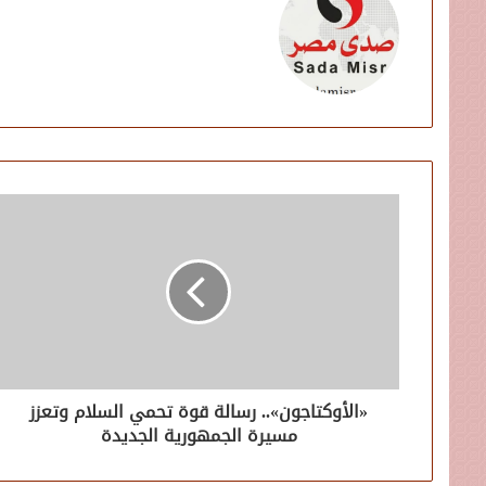
«الأوكتاجون».. رسالة قوة تحمي السلام وتعزز
مسيرة الجمهورية الجديدة