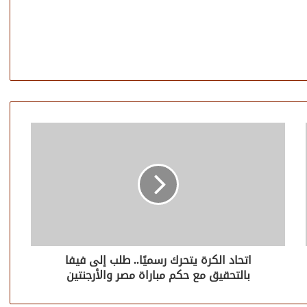
اتحاد الكرة يتحرك رسميًا.. طلب إلى فيفا
بالتحقيق مع حكم مباراة مصر والأرجنتين