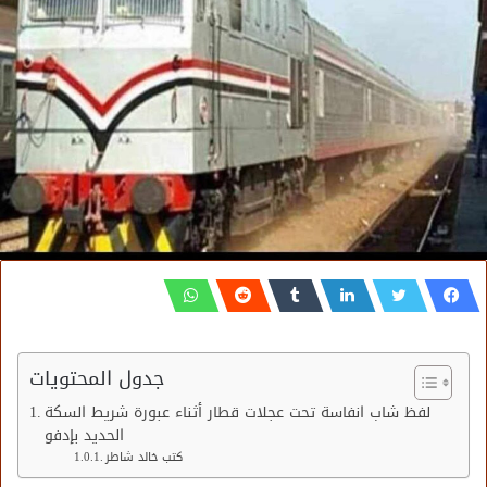
جدول المحتويات
لفظ شاب انفاسة تحت عجلات قطار أثناء عبورة شريط السكة
الحديد بإدفو
كتب خالد شاطر