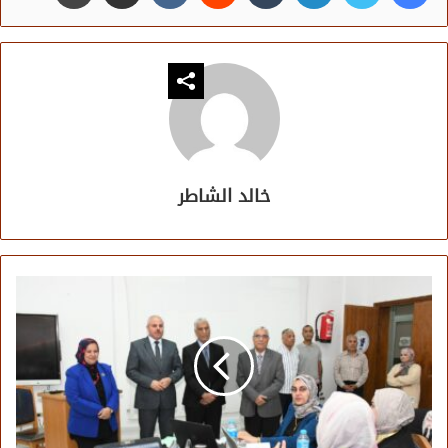
خالد الشاطر