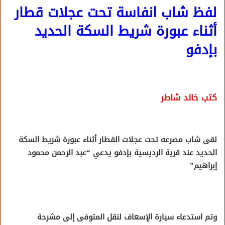
لفظ شاب انفاسة تحت عجلات قطار
أثناء عبورة شريط السكة الحديد
بإدفو
كتب خالد شاطر
لقى شاب مصرعه تحت عجلات القطار أثناء عبورة شريط السكة
الحديد عند قرية الرديسية بإدفو يدعي “عبد الرحمن محمود
إبراهيم”
وتم استدعاء سيارة الإسعاف لنقل المتوفى إلى مشرحة