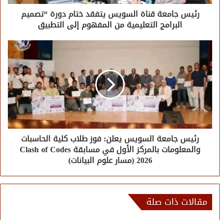
رئيس جامعة قناة السويس يتفقد ختام دورة “تصميم
البرامج التعليمية من المفهوم إلى التطبيق
رئيس جامعة السويس يعلن: فوز طلاب كلية الحاسبات
والمعلومات بالمركز الأول في مسابقة Clash of Codes
2026 (مسار علوم البيانات)
مقالات ذات صلة