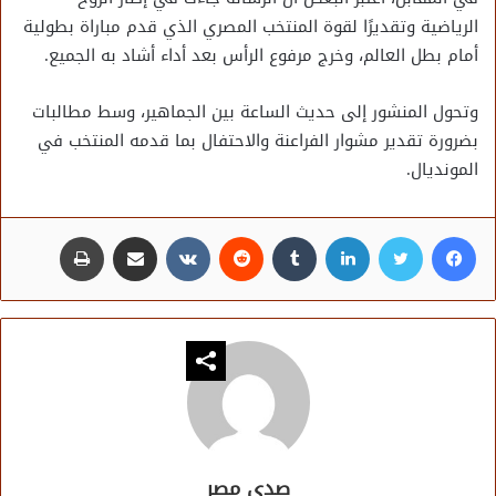
الرياضية وتقديرًا لقوة المنتخب المصري الذي قدم مباراة بطولية
أمام بطل العالم، وخرج مرفوع الرأس بعد أداء أشاد به الجميع.
وتحول المنشور إلى حديث الساعة بين الجماهير، وسط مطالبات
بضرورة تقدير مشوار الفراعنة والاحتفال بما قدمه المنتخب في
المونديال.
فيسبوك
تويتر
لينكدإن
مشاركة عبر البريد
طباعة
صدى مصر