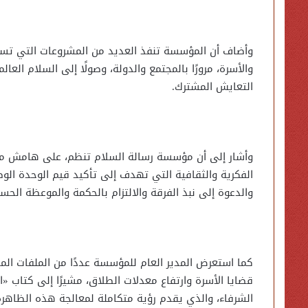
وأضاف أن المؤسسة تنفذ العديد من المشروعات التي تست
والأسرة، مرورًا بالمجتمع والدولة، وصولًا إلى السلام العا
التعايش المشترك.
وأشار إلى أن مؤسسة رسالة السلام تنظم، على هامش معر
الفكرية والثقافية التي تهدف إلى تأكيد قيم الوحدة الوط
والدعوة إلى نبذ الفرقة والالتزام بالحكمة والموعظة الحسن
كما استعرض المدير العام للمؤسسة عددًا من الملفات الم
قضايا الأسرة وارتفاع معدلات الطلاق، مشيرًا إلى كتاب «
الشرفاء، والذي يقدم رؤية متكاملة لمعالجة هذه الظاهرة و