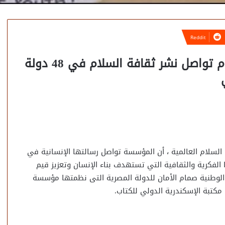
مجدي طنطاوي: مؤسسة رسالة السلام تواصل نشر ثقافة السلام في 48 دولة
لسلام العالمية ، أن المؤسسة تواصل رسالتها الإنسانية في
الفكرية والثقافية التي تستهدف بناء الإنسان وتعزيز قيم
 الوطنية صمام الأمان للدولة المصرية التى نظمتها مؤسسة
كتبة الإسكندرية الدولي للكتاب.