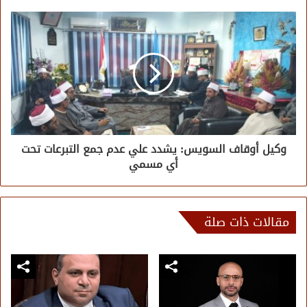
وكيل أوقاف السويس: يشدد علي عدم جمع التبرعات تحت
أي مسمي
مقالات ذات صلة