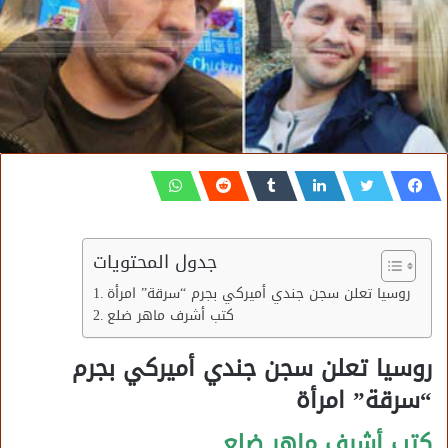
جدول المحتويات
روسيا تعلن سجن جندي أميركي بجرم “سرقة” امرأة
كتب أشرف ماهر ضلع
روسيا تعلن سجن جندي أميركي بجرم
“سرقة” امرأة
كتب أشرف ماهر ضلع