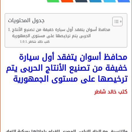
جدول المحتويات
محافظ أسوان يتفقد أول سيارة خفيفة من تصنيع الأنتاج
الحربى يتم ترخيصها على مستوى الجمهورية
كتب خالد شاطر
محافظ أسوان يتفقد أول سيارة
خفيفة من تصنيع الأنتاج الحربى يتم
ترخيصها على مستوى الجمهورية
كتب خالد شاطر
والتنسيق مع البنك الزراعى المصرى للقيام بإحلالها بمركبة التوك