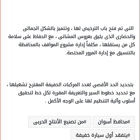
التى تم فتح باب الترخيص لها ، وتتميز بالشكل الجمالى
والحضارى الذى يليق بعروس المشاتى ، مع الحفاظ على سلامة
كل من يستقلها ، مكلفاً إدارة مشروع المواقف بالمحافظة
بالتنسيق مع إدارة المرور المختصة.
بتحديد الحد الأقصى لعدد المركبات الخفيفة المقترح تشغيلها ،
مع تحديد خطوط السير والتعريفة المقررة لكل خط لتحقيق
أسلوب وآلية التنظيم لها على الوجه الأكمل .
محافظ أسوان
من تصنيع الأنتاج الحربى
يتفقد أول سيارة خفيفة