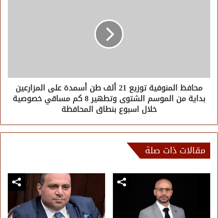
محافظ المنوفية توزيع 21 ألف طن أسمدة على المزارعين
بداية من الموسم الشتوى وتطهير 8 كم مساقي خصوصية
خلال اسبوع بنطاق المحافظة
مقالات ذات صلة