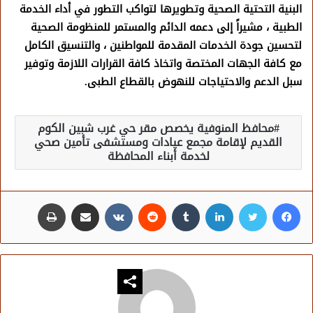
البنية التحتية الصحية وتطويرها لتواكب التطور في أداء الخدمة
الطبية ، مشيراً إلى دعمه الدائم والمستمر للمنظومة الصحية
لتحسين جودة الخدمات المقدمة للمواطنين ، والتنسيق الكامل
مع كافة الجهات المختصة واتخاذ كافة القرارات اللازمة وتوفير
سبل الدعم والاحتياجات للنهوض بالقطاع الطبى.
محافظ المنوفية يخصص مقر حي غرب شبين الكوم
القديم لإقامة مجمع عيادات ومستشفى تأمين صحي
لخدمة أبناء المحافظة
فيسبوك
تويتر
لينكدإن
مشاركة عبر البريد
طباعة