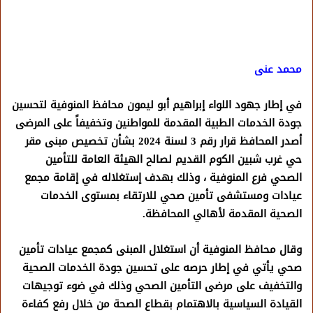
محمد عنى
في إطار جهود اللواء إبراهيم أبو ليمون محافظ المنوفية لتحسين
جودة الخدمات الطبية المقدمة للمواطنين وتخفيفاً على المرضى
أصدر المحافظ قرار رقم 3 لسنة 2024 بشأن تخصيص مبنى مقر
حي غرب شبين الكوم القديم لصالح الهيئة العامة للتأمين
الصحي فرع المنوفية ، وذلك بهدف إستغلاله في إقامة مجمع
عيادات ومستشفى تأمين صحي للارتقاء بمستوى الخدمات
الصحية المقدمة لأهالي المحافظة.
وقال محافظ المنوفية أن استغلال المبنى كمجمع عيادات تأمين
صحي يأتي في إطار حرصه على تحسين جودة الخدمات الصحية
والتخفيف على مرضى التأمين الصحي وذلك في ضوء توجيهات
القيادة السياسية بالاهتمام بقطاع الصحة من خلال رفع كفاءة