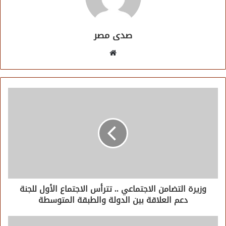
صدى مصر
موقع
الويب
وزيرة التضامن الاجتماعي .. تترأس الاجتماع الأول للجنة
دعم العلاقة بين الدولة والطبقة المتوسطة