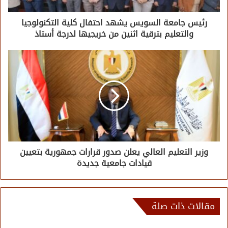
رئيس جامعة السويس يشهد احتفال كلية التكنولوجيا
والتعليم بترقية اثنين من خريجيها لدرجة أستاذ
وزير التعليم العالي يعلن صدور قرارات جمهورية بتعيين
قيادات جامعية جديدة
مقالات ذات صلة