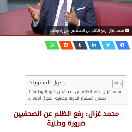
محمد غزال: رفع الظلم عن الصحفيين ضرورة وطنية
جدول المحتويات
محمد غزال: رفع الظلم عن الصحفيين ضرورة وطنية
لضمان استقرار الدولة وحماية المجال العام
محمد غزال: رفع الظلم عن الصحفيين
ضرورة وطنية