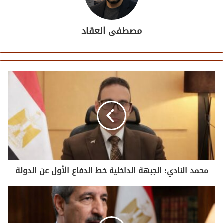
مصطفى العقاد
محمد النادي: الجبهة الداخلية خط الدفاع الأول عن الدولة