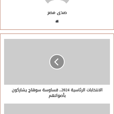
صدى مصر
موقع
الويب
الانتخابات الرئاسية 2024.. قساوسة سوهاج يشاركون
بأصواتهم