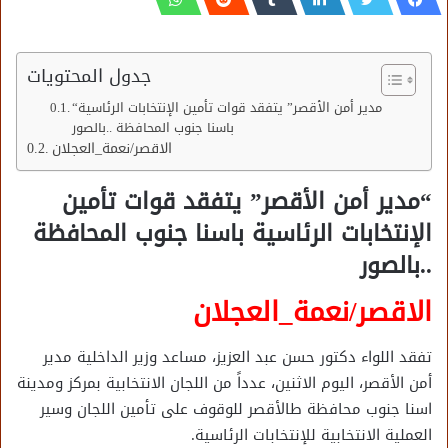
جدول المحتويات
“مدير أمن الأقصر” يتفقد قوات تأمين الإنتخابات الرئاسية
باسنا جنوب المحافظة ..بالصور
الاقصر/نعمة_العجلان
“مدير أمن الأقصر” يتفقد قوات تأمين
الإنتخابات الرئاسية باسنا جنوب المحافظة
..بالصور
الاقصر/نعمة_العجلان
تفقد اللواء دكتور حسن عبد العزيز، مساعد وزير الداخلية مدير
أمن الأقصر، اليوم الاثنين، عدداً من اللجان الانتخابية بمركز ومدينة
اسنا جنوب محافظة طالأقصر للوقوف على تأمين اللجان وسير
العملية الانتخابية للإنتخابات الرئاسية.