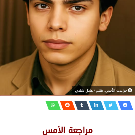
مراجعة الأمس. بقلم / عادل شلبي
مراجعة الأمس