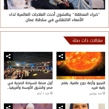
"خبراء المنطقة" يناقشون أحدث العلاجات العالمية لداء
الأمعاء الالتهابي في سلطنة عمان
مقالات ذات صلة
النينيو وأزمة جوع عالمية. بقلم.
أول منصة للسياحة الصحية في
رقيه فريد
مصر والشرق الأوسط وأفريقيا..
منذ يومين
منذ 3 أيام