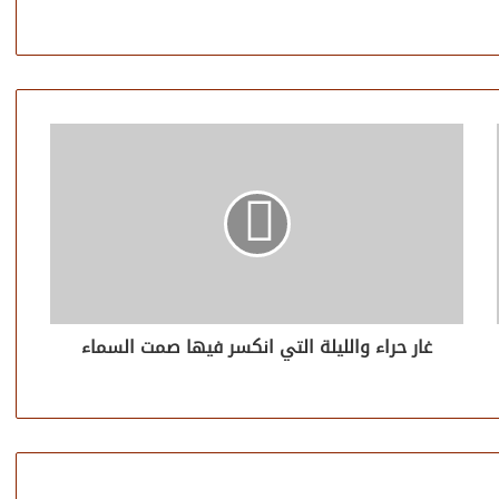
غار حراء والليلة التي انكسر فيها صمت السماء