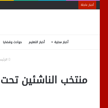
أخبار عاجلة
أخبار محلية
أخبار التعليم
حوادث وقضايا
الرئيس