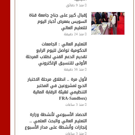
منذ 9 دقائق
إقبال كبير على جناح جامعة قناة
السويس بمعرض أخبار اليوم
للتعليم العالي
منذ 24 دقيقة
التعليم العالي : الجامعات
الحكومية تواصل لليوم الرابع
تقديم الدعم الفني لطلاب المرحلة
الأولى للتنسيق الإلكتروني
منذ 56 دقيقة
لأول مرة .. انطلاق مرحلة الاختبار
الحيّ لمشروعين في المختبر
التنظيمي لهيئة الرقابة المالية
(FRA-Sandbox
منذ 3 ساعات
الحصاد الأسبوعي لأنشطة وزارة
التعليم العالي والبحث العلمي ..
إنجازات وأنشطة على مدار الأسبوع
منذ 3 ساعات