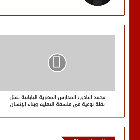
محمد النادي: المدارس المصرية اليابانية تمثل
نقلة نوعية في فلسفة التعليم وبناء الإنسان