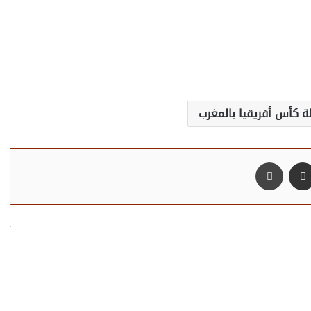
مشاركة عبر البريد
طباعة