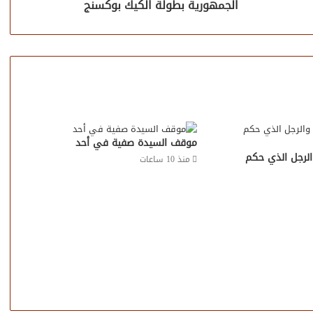
الجمهورية بطولة الكيك بوكسنج
موقف السيدة صفية في أحد
والرجل الذي حكم
منذ 10 ساعات