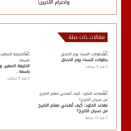
واحترام الآخرين!
مقالات ذات صلة
بطولات النساء يوم الخندق
الخليفة الصغير، 
منذ 8 ساعات
باسمه .
منذ 9 ساعات
مقاعد الخلود: كيف أنقذني معلم التاريخ
من نسيان التاريخ؟
منذ 13 ساعة