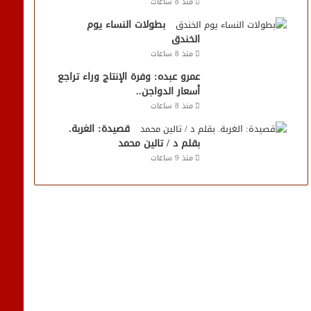
منذ 8 ساعات
بطولات النساء يوم
الخندق
منذ 8 ساعات
عمرو عبده: وفرة الإنتاج وراء تراجع
أسعار الدواجن..
منذ 8 ساعات
قصيدة: الغربة.
بقلم د / تالين محمد
منذ 9 ساعات