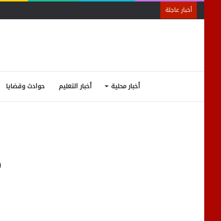
أخبار عاجلة
أخبار محلية
أخبار التعليم
حوادث وقضايا
م