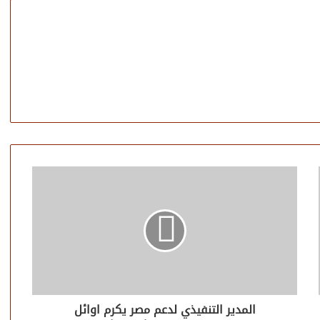
المدير التنفيذي لدعم مصر يكرم اوائل