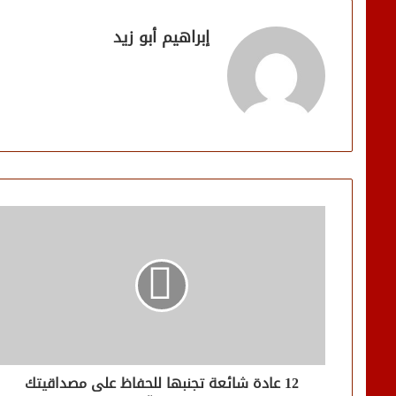
إبراهيم أبو زيد
12 عادة شائعة تجنبها للحفاظ على مصداقيتك