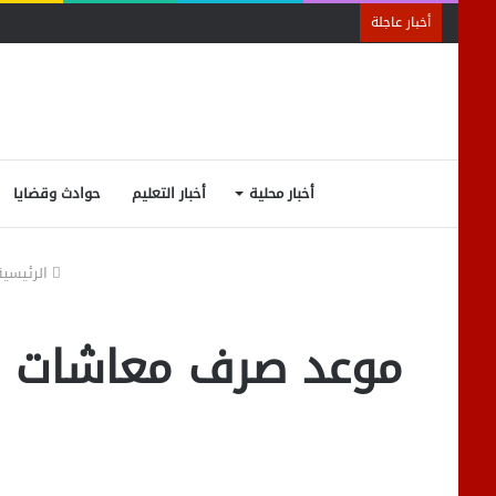
أخبار عاجلة
أخبار محلية
أخبار التعليم
حوادث وقضايا
الرئيسية