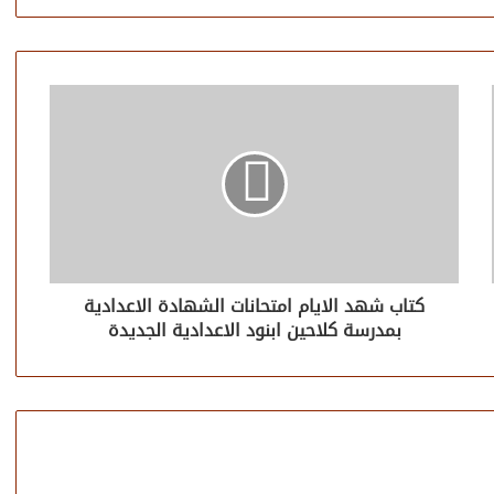
كتاب شهد الايام امتحانات الشهادة الاعدادية
بمدرسة كلاحين ابنود الاعدادية الجديدة