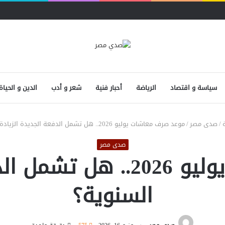
سياسة و اقتصاد
الرياضة
أحبار فنية
شعر و أدب
الدين و الحياة
/
صدى مصر
/
موعد صرف معاشات يوليو 2026.. هل تشمل الدفعة الجديدة الزيادة السنوية؟
صدى مصر
موعد صرف معاشات يوليو 026
السنوية؟