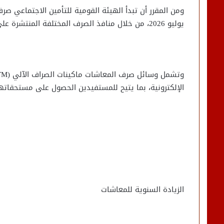
يوليو 2026، من خلال منافذ الصرف المختلفة المنتشرة على مستوى الجمهورية.
الإلكترونية، بما يتيح للمستفيدين الحصول على مستحقات
الزيادة السنوية للمعاشات