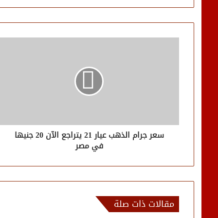
سعر جرام الذهب عيار 21 يتراجع الآن 20 جنيها
في مصر
مقالات ذات صلة