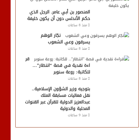
المنصور بن أبي عامر. الرجل الذي
حكم الأندلس دون أن يكون خليفة
منذ 8 ساعات
تجّار الوهم
يسرقون وعي الشعوب
منذ 8 ساعات
قر
اءة نقدية في قصة “انتظار”…
للكاتبة: روعة سنوبر
منذ 8 ساعات
بتوجيه وزير الشؤون الإسلامية..
نقل فعاليات مسابقة الملك
عبدالعزيز الدولية للقرآن عبر القنوات
المحلية والدولية
منذ 9 ساعات