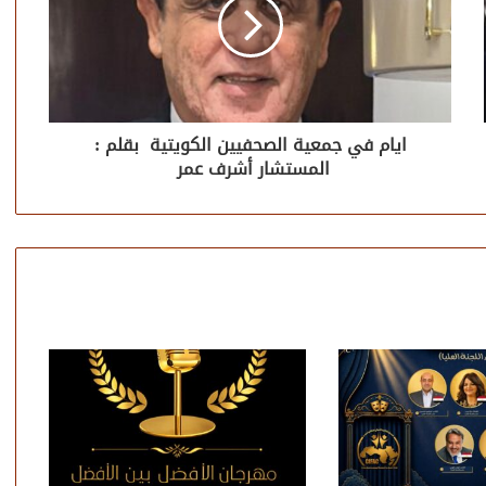
ايام في جمعية الصحفيين الكويتية بقلم :
المستشار أشرف عمر