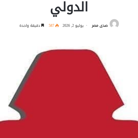
الدولي
صدى مصر
يوليو 2, 2026
587
دقيقة واحدة