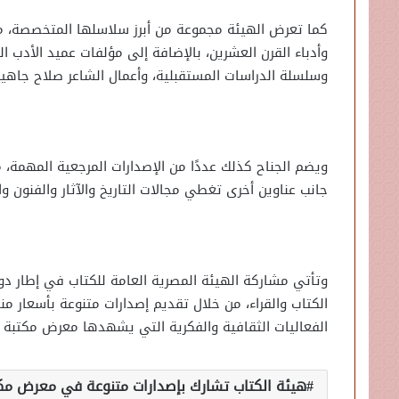
كما تعرض الهيئة مجموعة من أبرز سلاسلها المتخصصة، منها
وأدباء القرن العشرين، بالإضافة إلى مؤلفات عميد الأدب 
وسلسلة الدراسات المستقبلية، وأعمال الشاعر صلاح جاهين
ويضم الجناح كذلك عددًا من الإصدارات المرجعية المهمة، 
جانب عناوين أخرى تغطي مجالات التاريخ والآثار والفنون وال
وتأتي مشاركة الهيئة المصرية العامة للكتاب في إطار دور
الكتاب والقراء، من خلال تقديم إصدارات متنوعة بأسعار من
الفعاليات الثقافية والفكرية التي يشهدها معرض مكتبة ا
هيئة الكتاب تشارك بإصدارات متنوعة في معرض مكت