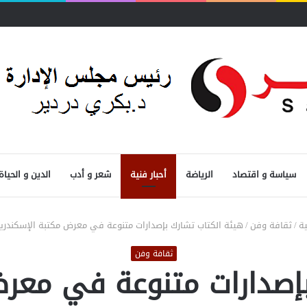
سياسة و اقتصاد
الرياضة
أحبار فنية
شعر و أدب
الدين و الحياة
ة
/
ثقافة وفن
/
هيئة الكتاب تشارك بإصدارات متنوعة في معرض مكتبة الإسكندري
ثقافة وفن
بإصدارات متنوعة في معرض