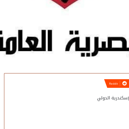
إسكندرية الدولي