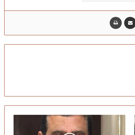
مشاركة عبر البريد
طباعة