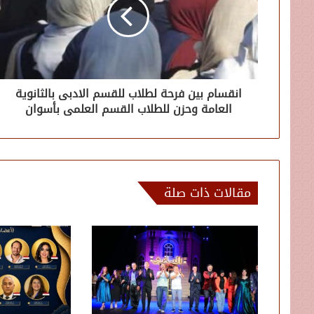
انقسام بين فرحة لطلاب للقسم الادبى بالثانوية
العامة وحزن للطلاب القسم العلمى بأسوان
مقالات ذات صلة