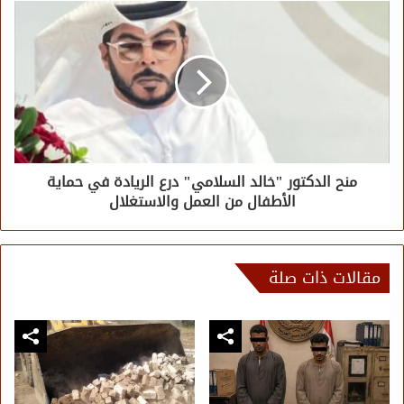
منح الدكتور "خالد السلامي" درع الريادة في حماية
الأطفال من العمل والاستغلال
مقالات ذات صلة