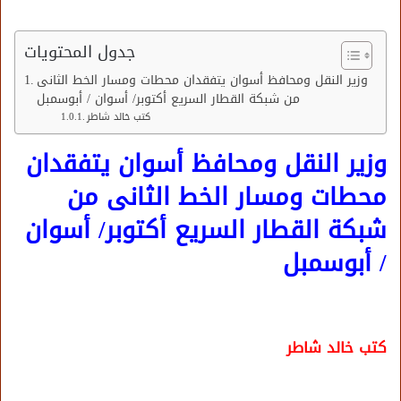
جدول المحتويات
وزير النقل ومحافظ أسوان يتفقدان محطات ومسار الخط الثانى
من شبكة القطار السريع أكتوبر/ أسوان / أبوسمبل
كتب خالد شاطر
وزير النقل ومحافظ أسوان يتفقدان
محطات ومسار الخط الثانى من
شبكة القطار السريع أكتوبر/ أسوان
/ أبوسمبل
كتب خالد شاطر