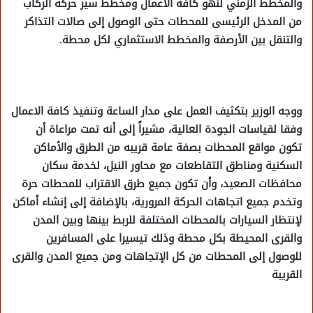
والمخطط الزمني لنهو كافة الأعمال ومخطط سير حركة الركاب
من المدخل الرئيسى للمحطات حتى الوصول إلى صالات التذاكر
والتنقل بين الأرصفة والمخطط الاستثماري لكل محطة.
ووجه الوزير بتكثيف العمل على مدار الساعة وتنفيذ كافة الاعمال
وفقا لقياسات الجودة العالية، مشيراً إلى أنه تمت مراعاة أن
تكون مواقع المحطات بصفة عامة قريبه من الطرق والأماكن
السكنية ومناطق التقاطعات مع محاور النيل، لخدمة سكان
محافظات الصعيد، وأن تكون جميع طرق الاقتراب للمحطات حرة
وتخدم جميع اتجاهات الحركة المرورية، بالإضافة إلى إنشاء أماكن
لإنتظار السيارات بالمحطات المختلفة للربط بينها وبين المدن
والقرى المحيطة بكل محطة وذلك تيسيرا على المسافرين
للوصول إلى المحطات من كل الإتجاهات ومن جميع المدن والقرى
القريبة