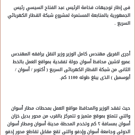
فى إطار توجيهات فخامة الرئيس عبد الفتاح السيسي رئيس
الجمهورية بالمتابعة المستمرة لمشروع شبكة القطار الكهربائي
السريع .
أجرى الفريق مهندس كامل الوزير وزير النقل يرافقه المهندس
عمرو لاشين محافظ أسوان جولة تفقدية بمواقع العمل بالخط
الثانى من شبكة القطار الكهربائى السريع ( أكتوبر / أسوان /
أبوسمبل ) الذى يبلغ طوله 1100 كم.
حيث تفقد الوزير والمحافظ مواقع العمل بمحطات مطار أسوان
والتي تتمتع بموقع متميز و تتمركز بالقرب من محور بديل خزان
أسوان بمسافة ٢ كم وتخدم المحطة مدينة أسوان ومطار أسوان
الدولى وجامعة أسوان وإدفو والتى تقع مقابل تقاطع محور إدفو