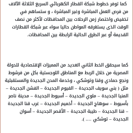
كما توفر خطوط شبكة القطار الكهربائي السريع الثلاثة الآلاف
من فرص العمل المباشرة وغير المباشرة ، و ستساهم في
تخفيض واختصار زمن الرحلات بين المحافظات لأكثر من نصف
الوقت الذى يستغرقه المواطن حاليا سواء عبر شبكة القطارات
القديمة أو عبر الطرق الحالية الرابطة بين المحافظات.
كما سيحقق الخط الثاني العديد من المميزات الإقتصادية للدولة
المصرية من خلال الربط مع المناطق اللوجستية بكل من فرشوط
ونجع حمادي وقنا وتوشكي ، وخدمة المدن الجديدة والمستقبلية
مثل ( بني سويف الجديدة – الفيوم الجديدة – الفشن الجديدة –
المنيا الجديدة – ملوي الجديدة – أسيوط الجديدة – مدينة ناصر
بأسيوط – سوهاج الجديدة – أخميم الجديدة – غرب قنا الجديدة
– قنا الجديدة – طيبة الجديدة – الأقصر الجديدة – أسوان
الجديدة – توشكي …. ).