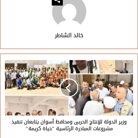
خالد الشاطر
وزير الدولة للإنتاج الحربى ومحافظ أسوان يتابعان تنفيذ
مشروعات المبادرة الرئاسية "حياة كريمة"