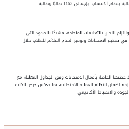
التزام اللجان بالتعليمات المنظمة، مشيدًا بالجهود التي
 في تنظيم الامتحانات وتوفير المناخ الملائم للطلاب خلال
 خطتها الخاصة بأعمال الامتحانات وفق الجداول المعلنة، مع
ازمة لضمان انتظام العملية الامتحانية، بما يعكس حرص الكلية
لجودة والانضباط الأكاديمي.