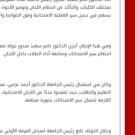
بمختلف الكليات، والتأكد من انتظام اللجان وتوفير الأجواء
يسهم في حسن سير العملية الامتحانية وفق الضوابط وال
وفي هذا الإطار، أجرى الدكتور ناصر سعيد مندور جولة تفقدي
انتظام سير الامتحانات ومتابعة أداء الطلاب داخل اللجان.
وكان في استقبال رئيس الجامعة الدكتور أحمد عزمي، عميد ك
التعليم والطلاب، حيث تفقدوا عددًا من اللجان الامتحانية، 
اللازمة لضمان سير الامتحانات بصورة منظمة.
وخلال الجولة، تابع رئيس الجامعة امتحان الفرقة الأولى 