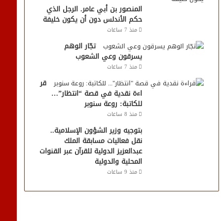
المنصور بن أبي عامر. الرجل الذي
حكم الأندلس دون أن يكون خليفة
منذ 7 ساعات
تجّار الوهم
يسرقون وعي الشعوب
منذ 7 ساعات
قر
اءة نقدية في قصة “انتظار”…
للكاتبة: روعة سنوبر
منذ 8 ساعات
بتوجيه وزير الشؤون الإسلامية..
نقل فعاليات مسابقة الملك
عبدالعزيز الدولية للقرآن عبر القنوات
المحلية والدولية
منذ 9 ساعات