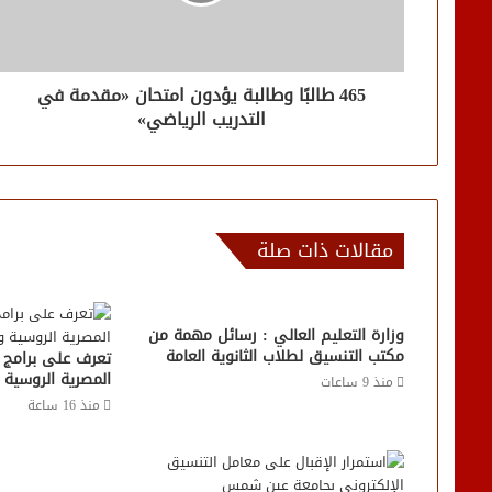
465 طالبًا وطالبة يؤدون امتحان «مقدمة في
التدريب الرياضي»
مقالات ذات صلة
وزارة التعليم العالي : رسائل مهمة من
مكتب التنسيق لطلاب الثانوية العامة
تعرف على برامج كل
المصرية الروسية
منذ 9 ساعات
منذ 16 ساعة