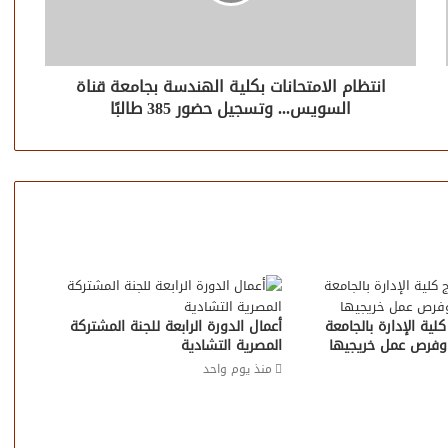
انتظام الامتحانات بكلية الهندسة بجامعة قناة
السويس... وتسجيل حضور 385 طالبًا
ية الإدارة بالجامعة
أعمال الدورة الرابعة للجنة المشتركة
 وفرص عمل خريجيها
المصرية التشادية
منذ يوم واحد