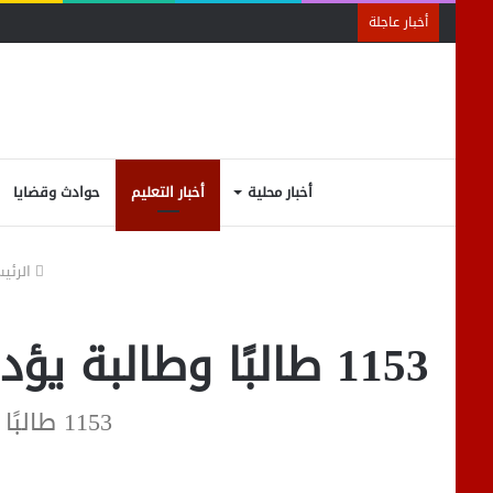
أخبار عاجلة
أخبار محلية
أخبار التعليم
حوادث وقضايا
الرئي
1153 طالبًا وطالبة يؤدون امتحان أصول العلوم السياسية بكلية التجارة
1153 طالبًا وطالبة يؤدون امتحان أصول العلوم السياسية بكلية التجارة