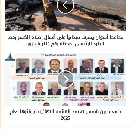
محافظ أسوان يشرف ميدانياً على أعمال إصلاح الكسر بخط
الطرد الرئيسى لمحطة رقم (11) بالكرور
جامعة عين شمس تعتمد القائمة النهائية لجوائزها لعام
2025