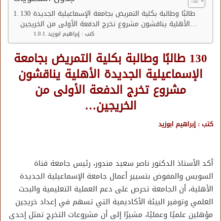
130 طالبًا وطالبة بكلية التمريض بجامعة الإسماعيلية الجديدة
الأهلية يناقشون مشروع تخرج الدفعة الأولى من الخريجين…
كتب : إبراهيم ابوزيد
130 طالبًا وطالبة بكلية التمريض بجامعة
الإسماعيلية الجديدة الأهلية يناقشون
مشروع تخرج الدفعة الأولى من
الخريجين…
كتب : إبراهيم ابوزيد
أكد الأستاذ الدكتور ناصر سعيد مندور، رئيس جامعة قناة
السويس والمفوض بتسيير أعمال جامعة الإسماعيلية الجديدة
الأهلية، أن الجامعة تحرص على دعم العملية التعليمية والبحث
العلمي وتوفير البيئة الأكاديمية التي تسهم في إعداد خريجين
مؤهلين علميًا وعمليًا، مشيرًا إلى أن مشروعات التخرج تمثل إحدى