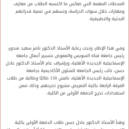
المحطات المهمة التي تعكس ما اكتسبه الطلاب من معارف
ومهارات خلال سنوات الدراسة، وتسهم في تنمية قدراتهم
البحثية والتطبيقية.
وفي هذا الإطار، وتحت رعاية الأستاذ الدكتور ناصر سعيد مندور،
رئيس جامعة قناة السويس والمفوض بتسيير أعمال جامعة
الإسماعيلية الجديدة الأهلية، وبإشراف عام الأستاذ الدكتور عادل
حسن، نائب رئيس الجامعة للشئون الأكاديمية بجامعة
الإسماعيلية الجديدة الأهلية، ناقش 130 طالبًا وطالبة من طلاب
الفرقة الرابعة بكلية التمريض مشروع تخرجهم، وذلك ضمن
استعدادات تخرج الدفعة الأولى من الكلية.
وهنأ الأستاذ الدكتور عادل حسن طلاب الدفعة الأولى بكلية