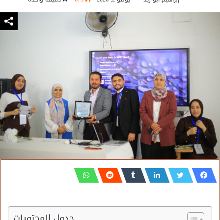
جدول المحتويات