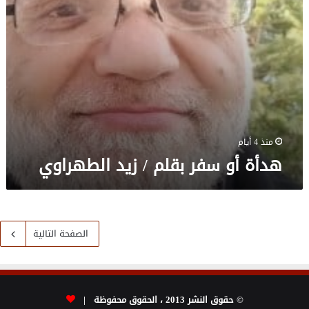
منذ 4 أيام
هدأة أو سفر بقلم / زيد الطهراوي
الصفحة التالية
© حقوق النشر 2013 ، الحقوق محفوظة |