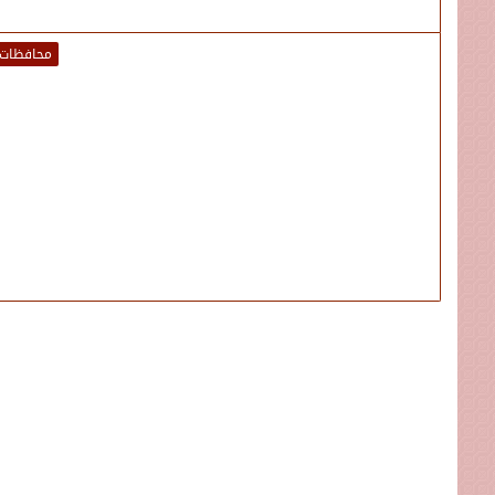
محافظات