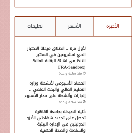
الأخيرة
الأشهر
تعليقات
لأول مرة .. انطلاق مرحلة الاختبار
الحيّ لمشروعين في المختبر
التنظيمي لهيئة الرقابة المالية
(FRA-Sandbox
منذ ساعة واحدة
الحصاد الأسبوعي لأنشطة وزارة
التعليم العالي والبحث العلمي ..
إنجازات وأنشطة على مدار الأسبوع
منذ ساعة واحدة
كلية الصيدلة بجامعة القاهرة
تحصل على تجديد شهادتي الأيزو
الدوليتين في الإدارة البيئية
والسلامة والصحة المهنية