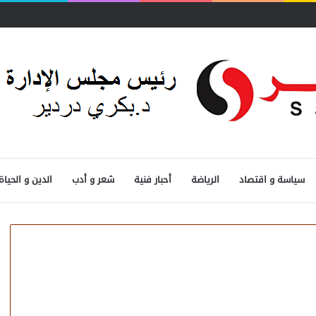
سياسة و اقتصاد
الرياضة
أحبار فنية
شعر و أدب
الدين و الحياة