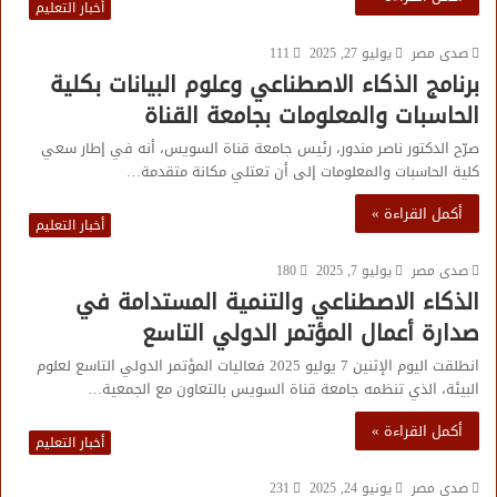
أخبار التعليم
صدى مصر
يوليو 27, 2025
111
برنامج الذكاء الاصطناعي وعلوم البيانات بكلية
الحاسبات والمعلومات بجامعة القناة
صرّح الدكتور ناصر مندور، رئيس جامعة قناة السويس، أنه في إطار سعي
كلية الحاسبات والمعلومات إلى أن تعتلي مكانة متقدمة…
أكمل القراءة »
أخبار التعليم
صدى مصر
يوليو 7, 2025
180
الذكاء الاصطناعي والتنمية المستدامة في
صدارة أعمال المؤتمر الدولي التاسع
انطلقت اليوم الإثنين 7 يوليو 2025 فعاليات المؤتمر الدولي التاسع لعلوم
البيئة، الذي تنظمه جامعة قناة السويس بالتعاون مع الجمعية…
أكمل القراءة »
أخبار التعليم
صدى مصر
يونيو 24, 2025
231