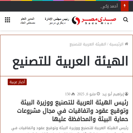
أحمد زكي: مبادرة “مصر تنطلق بالتصدير”
بحث
الق
عن
الرئيسية
/
الهيئة العربية للتصنيع
الهيئة العربية للتصنيع
أخبار عربية
إبراهيم أبو زيد
مايو 6, 2025
150
رئيس الهيئة العربية للتصنيع ووزيرة البيئة
وتوقيع عقود واتفاقيات في مجال مشروعات
حماية البيئة والمحافظة عليها
رئيس الهيئة العربية للتصنيع ووزيرة البيئة وتوقيع عقود واتفاقيات في