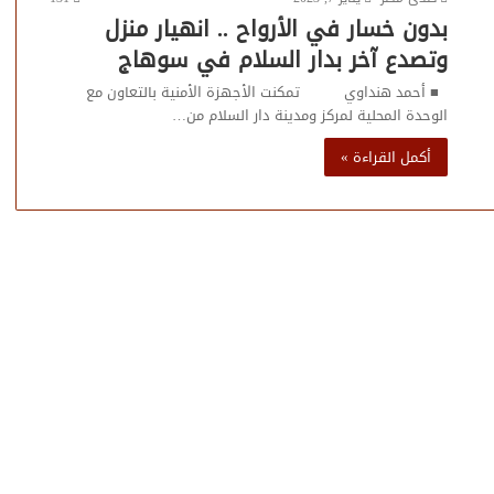
بدون خسار في الأرواح .. انهيار منزل
وتصدع آخر بدار السلام في سوهاج
■ أحمد هنداوي تمكنت الأجهزة الأمنية بالتعاون مع
الوحدة المحلية لمركز ومدينة دار السلام من…
أكمل القراءة »