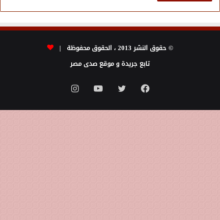
© حقوق النشر 2013 ، الحقوق محفوظة |
تابع جريدة و موقع صدى مصر
فيسبوك
تويتر
يوتيوب
انستقرام