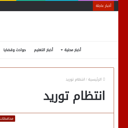
أخبار عاجلة
أخبار محلية
أخبار التعليم
حوادث وقضايا
الرئيسية
/
انتظام توريد
انتظام توريد
محافظات