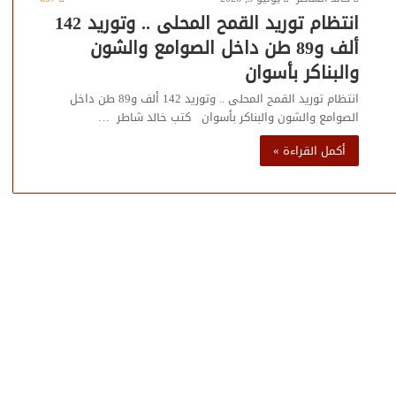
انتظام توريد القمح المحلى .. وتوريد 142
ألف و89 طن داخل الصوامع والشون
والبناكر بأسوان
انتظام توريد القمح المحلى .. وتوريد 142 ألف و89 طن داخل
الصوامع والشون والبناكر بأسوان كتب خالد شاطر …
أكمل القراءة »