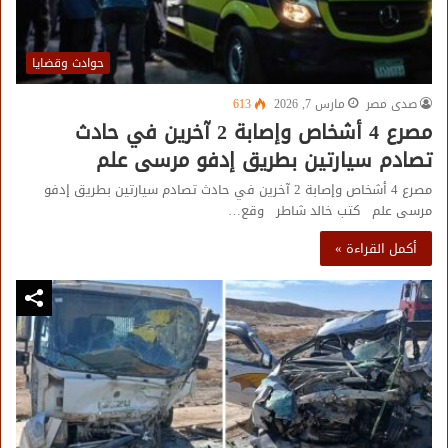
حوادث وقضايا
صدى مصر
مارس 7, 2026
613
مصرع 4 أشخاص وإصابة 2 آخرين في حادث
تصادم سيارتين بطريق إدفو مرسى علم
مصرع 4 أشخاص وإصابة 2 آخرين في حادث تصادم سيارتين بطريق إدفو
مرسى علم كتب خالد شاطر وقع…
أكمل القراءة »