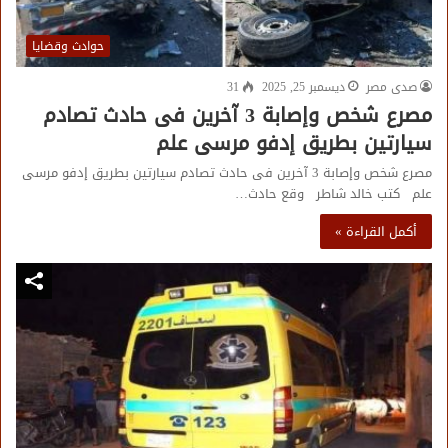
حوادث وقضايا
صدى مصر
ديسمبر 25, 2025
31
مصرع شخص وإصابة 3 آخرين فى حادث تصادم
سيارتين بطريق إدفو مرسى علم
مصرع شخص وإصابة 3 آخرين فى حادث تصادم سيارتين بطريق إدفو مرسى
علم كتب خالد شاطر وقع حادث…
أكمل القراءة »