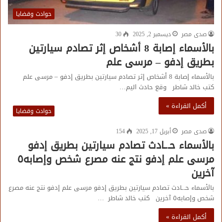
حوادث وقضايا
صدى مصر
ديسمبر 2, 2025
30
بالأسماء إصابة 8 أشخاص إثر تصادم سيارتين
بطريق إدفو – مرسى علم
بالأسماء إصابة 8 أشخاص إثر تصادم سيارتين بطريق إدفو – مرسى علم
كتب خالد شاطر وقع حادث اليم…
أكمل القراءة »
حوادث وقضايا
صدى مصر
أبريل 17, 2025
154
بالأسماء حـ.ـادث تصادم سيارتين بطريق إدفو
مرسى علم إدفو نتج عنه مصرع شخص وإصابه٥
آخرين
بالأسماء حـ.ـادث تصادم سيارتين بطريق إدفو مرسى علم إدفو نتج عنه مصرع
شخص وإصابه٥ آخرين كتب خالد شاطر …
أكمل القراءة »