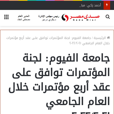
أحمد زكي: مبادرة “مصر تنطلق بالتصدير”
بحث
الق
عن
الرئيسية
/
جامعة الفيوم: لجنة المؤتمرات توافق على عقد أربع مؤتمرات
خلال العام الجامعي ٢٠٢٢/٢٠٢١
جامعة الفيوم: لجنة
المؤتمرات توافق على
عقد أربع مؤتمرات خلال
العام الجامعي