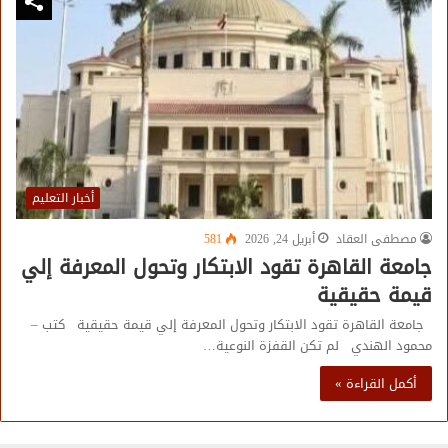
أخبار التعليم
مصطفى العقاد
أبريل 24, 2026
581
جامعة القاهرة تقود الابتكار وتحول المعرفة إلي
قيمة حقيقية
جامعة القاهرة تقود الابتكار وتحول المعرفة إلي قيمة حقيقية كتب –
محمود الهندي لم تكن القفزة النوعية…
أكمل القراءة »