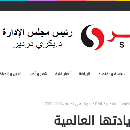
سياسة و اقتصاد
الرياضة
أحبار فنية
شعر و أدب
الدين و الحياة
ات المصرية انفتاحًا دوليًا في تصنيف THE 2026
ادتها العالمية