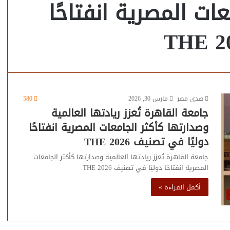
ات المصرية انفتاحًا
صدى مصر
مارس 30, 2026
580
جامعة القاهرة تُعزز ريادتها العالمية
وصدارتها كأكثر الجامعات المصرية انفتاحًا
دوليًا في تصنيف THE 2026
جامعة القاهرة تُعزز ريادتها العالمية وصدارتها كأكثر الجامعات
المصرية انفتاحًا دوليًا في تصنيف THE 2026
أكمل القراءة »