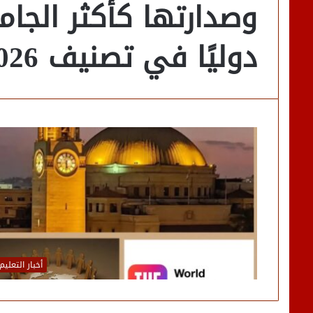
وصدارتها كأكثر الجامع
دوليًا في تصنيف THE 2026
أخبار التعليم