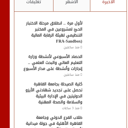
الأخيرة
الأشهر
تعليقات
لأول مرة .. انطلاق مرحلة الاختبار
الحيّ لمشروعين في المختبر
التنظيمي لهيئة الرقابة المالية
(FRA-Sandbox
منذ ساعتين
الحصاد الأسبوعي لأنشطة وزارة
التعليم العالي والبحث العلمي ..
إنجازات وأنشطة على مدار الأسبوع
منذ ساعتين
كلية الصيدلة بجامعة القاهرة
تحصل على تجديد شهادتي الأيزو
الدوليتين في الإدارة البيئية
والسلامة والصحة المهنية
منذ 3 ساعات
طلاب الفرع الدولي وجامعة
القاهرة الأهلية في جولة ميدانية