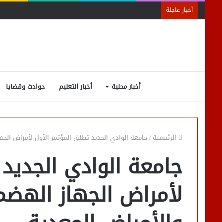
أخبار عاجلة
أخبار محلية
أخبار التعليم
حوادث وقضايا
الرئيسية
/
جامعة الوادي الجديد تطلق المؤتمر الأول لأمراض الجه
جامعة الوادي الجديد 
لأمراض الجهاز الهضم