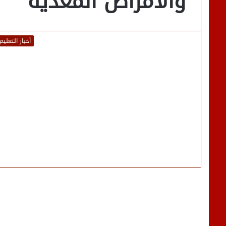
والأمراض المعدية
أخبار التعليم