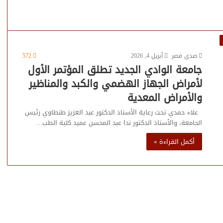
صدى مصر
أبريل 4, 2026
572
جامعة الوادي الجديد تطلق المؤتمر الأول
لأمراض الجهاز الهضمي والكبد والمناظير
والأمراض المعدية
علاء حمدي تحت رعاية الأستاذ الدكتور عبد العزيز طنطاوي رئيس
الجامعة، والأستاذ الدكتور ندا عبد المحسن عميد كلية الطب…
أكمل القراءة »