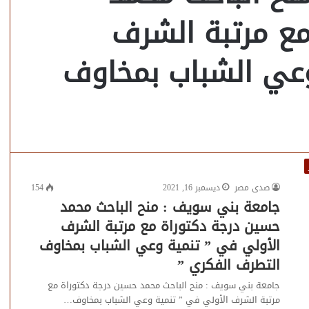
ع مرتبة الشرف
وعي الشباب بمخاوف
صدى مصر
ديسمبر 16, 2021
154
جامعة بني سويف : منح الباحث محمد
حسين درجة دكتوراة مع مرتبة الشرف
الأولي في ” تنمية وعي الشباب بمخاوف
التطرف الفكري ”
جامعة بني سويف : منح الباحث محمد حسين درجة دكتوراة مع
مرتبة الشرف الأولي في ” تنمية وعي الشباب بمخاوف…