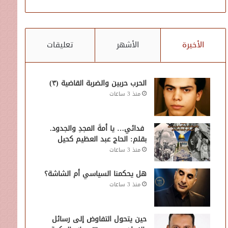
الأخيرة
الأشهر
تعليقات
الحرب حربين والضربة القاضية (٣)
منذ 3 ساعات
فدائي… يا أمةَ المجدِ والجدود.
بقلم: الحاج عبد العظيم كحيل
منذ 3 ساعات
هل يحكمنا السياسي أم الشاشة؟
منذ 3 ساعات
حين يتحول التفاوض إلى رسائل