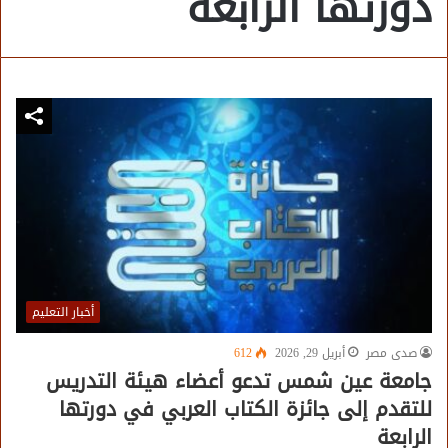
دورتها الرابعة
أخبار التعليم
صدى مصر
أبريل 29, 2026
612
جامعة عين شمس تدعو أعضاء هيئة التدريس
للتقدم إلى جائزة الكتاب العربي في دورتها
الرابعة