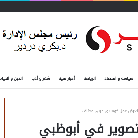
سياسة و اقتصاد
الرياضة
أحبار فنية
شعر و أدب
الدين و الحياة
 لعرض عمل كوميدي عربي مختلف
لتصوير في أبوظبي