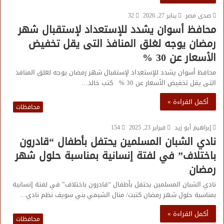
صدى مصر
يناير 27, 2026
32
محافظ أسوان يشدد للإستعداد لإستقبال شهر
رمضان يوجه لغلق المنافذ التى يقل تخفيض
الأسعار عن 30 %
محافظ أسوان يشدد للإستعداد لإستقبال شهر رمضان يوجه لغلق المنافذ
التى يقل تخفيض الأسعار عن 30 % كتب خالد…
أكمل القراءة »
محافظات
إبراهيم أبو زيد
فبراير 23, 2025
154
نادي الشبان المسلمين يحتفل بأطفال “قادرون
باختلاف” في لفتة إنسانية بمناسبة حلول شهر
رمضان
نادي الشبان المسلمين يحتفل بأطفال “قادرون باختلاف” في لفتة إنسانية
بمناسبة حلول شهر رمضان كتبت/ منال الشيمي.بني سويف نظم نادي…
أكمل القراءة »
محافظات