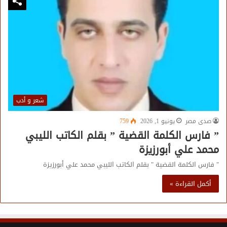
شعر و أدب
صدى مصر
يونيو 1, 2026
759
” فارس الكلمة القضية ” بقلم الكاتب الليبي
محمد علي أبورزيزة
" فارس الكلمة القضية " بقلم الكاتب الليبي محمد علي أبورزيزة
أكمل القراءة »