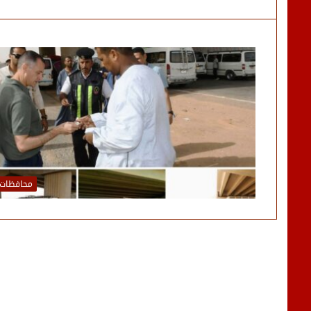
محافظات