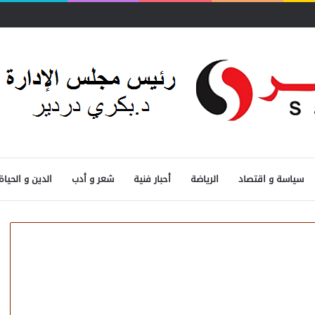
سياسة و اقتصاد
الرياضة
أحبار فنية
شعر و أدب
الدين و الحياة