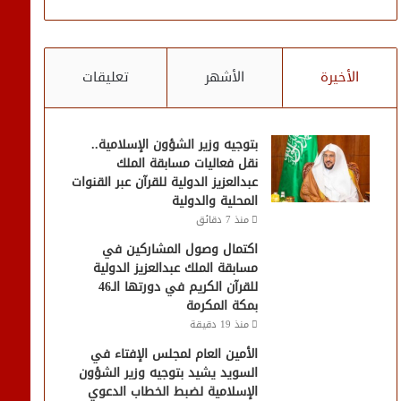
الأخيرة
الأشهر
تعليقات
بتوجيه وزير الشؤون الإسلامية..
نقل فعاليات مسابقة الملك
عبدالعزيز الدولية للقرآن عبر القنوات
المحلية والدولية
منذ 7 دقائق
اكتمال وصول المشاركين في
مسابقة الملك عبدالعزيز الدولية
للقرآن الكريم في دورتها الـ46
بمكة المكرمة
منذ 19 دقيقة
الأمين العام لمجلس الإفتاء في
السويد يشيد بتوجيه وزير الشؤون
الإسلامية لضبط الخطاب الدعوي