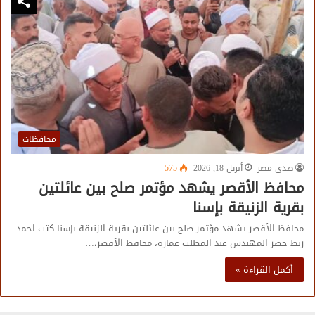
محافظات
صدى مصر
أبريل 18, 2026
575
محافظ الأقصر يشهد مؤتمر صلح بين عائلتين
بقرية الزنيقة بإسنا
محافظ الأقصر يشهد مؤتمر صلح بين عائلتين بقرية الزنيقة بإسنا كتب احمد.
زنط حضر المهندس عبد المطلب عماره، محافظ الأقصر،…
أكمل القراءة »