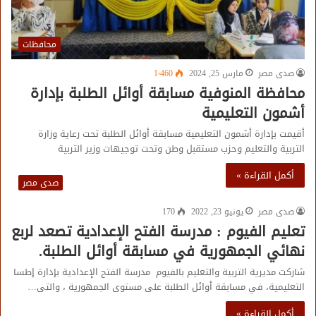
محافظات
صدى مصر
مارس 25, 2024
1٬460
محافظة المنوفية مسابقة أوائل الطلبة بإدارة
أشمون التعليمية
أقيمت بإدارة أشمون التعليمية مسابقة أوائل الطلبة تحت رعاية وزارة
التربية والتعليم وحزب مستقبل وطن وتحت توجيهات وزير التربية
أكمل القراءة »
صدى مصر
صدى مصر
يونيو 23, 2022
170
تعليم الفيوم : مدرسة الفتح الإعدادية تصعد لربع
نهائي الجمهورية في مسابقة أوائل الطلبة.
شاركت مديرية التربية والتعليم بالفيوم مدرسة الفتح الإعدادية بإدارة إطسا
التعليمية، في مسابقة أوائل الطلبة على مستوى الجمهورية ، والتى…
أكمل القراءة »