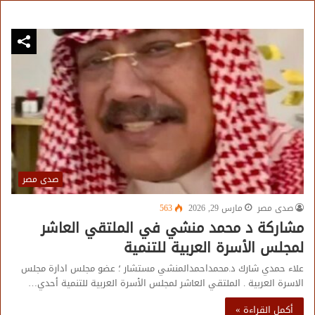
صدى مصر
صدى مصر
مارس 29, 2026
563
مشاركة د محمد منشي في الملتقي العاشر
لمجلس الأسرة العربية للتنمية
علاء حمدي شارك د.محمداحمدالمنشي مستشار ؛ عضو مجلس ادارة مجلس
الاسرة العربية . الملتقي العاشر لمجلس الأسرة العربية للتنمية أحدي…
أكمل القراءة »