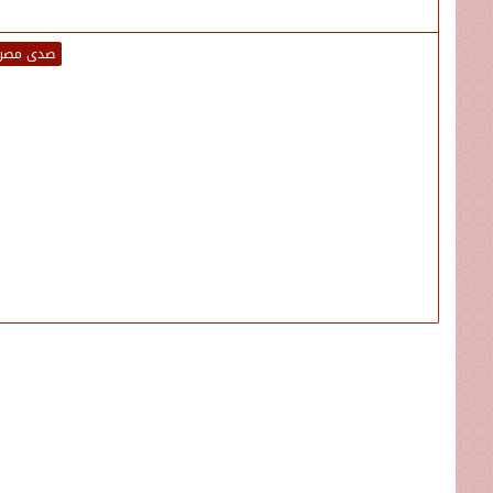
صدى مصر