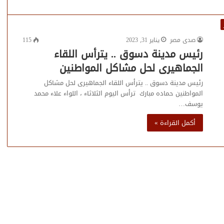
صدى مصر
يناير 31, 2023
115
رئيس مدينة دسوق .. يترأس اللقاء
الجماهيرى لحل مشاكل المواطنين
رئيس مدينة دسوق .. يترأس اللقاء الجماهيرى لحل مشاكل
المواطنين حماده مبارك ترأس اليوم الثلاثاء ، اللواء علاء محمد
يوسف…
أكمل القراءة »