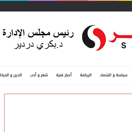
سياسة و اقتصاد
الرياضة
أحبار فنية
شعر و أدب
الدين و الحياة