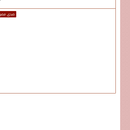
صدى مصر