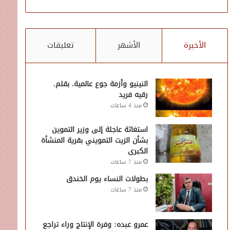
الأخيرة
الأشهر
تعليقات
النينيو وأزمة جوع عالمية. بقلم.
رقيه فريد
منذ 4 ساعات
استغاثة عاجلة إلى وزير التموين
بشأن الزيت التمويني بقرية المنشأة
الكبرى
منذ 7 ساعات
بطولات النساء يوم الخندق
منذ 7 ساعات
عمرو عبده: وفرة الإنتاج وراء تراجع