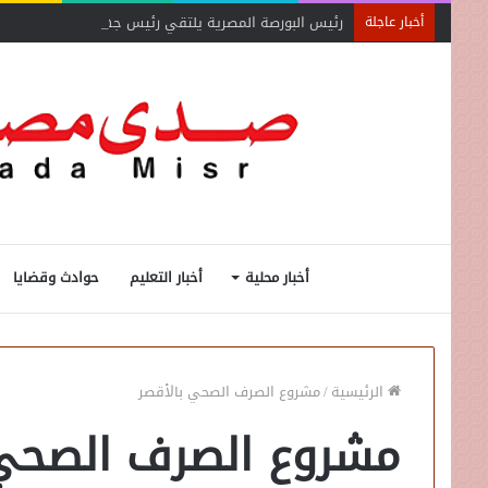
رئيس البورصة المصرية يلتقي رئيس جهاز التمثيل التجاري
أخبار عاجلة
أخبار محلية
أخبار التعليم
حوادث وقضايا
الرئيسية
/
مشروع الصرف الصحي بالأقصر
مشروع الصرف الصحي 