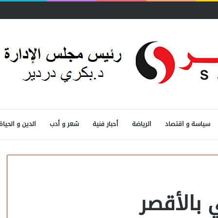
سياسة و اقتصاد
الرياضة
أحبار فنية
شعر و أدب
الدين و الحياة
بالأقصر